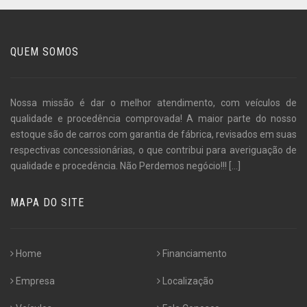
QUEM SOMOS
Nossa missão é dar o melhor atendimento, com veículos de
qualidade e procedência comprovada! A maior parte do nosso
estoque são de carros com garantia de fábrica, revisados em suas
respectivas concessionárias, o que contribui para averiguação de
qualidade e procedência. Não Perdemos negócio!!!
[...]
MAPA DO SITE
Home
Financiamento
Empresa
Localização