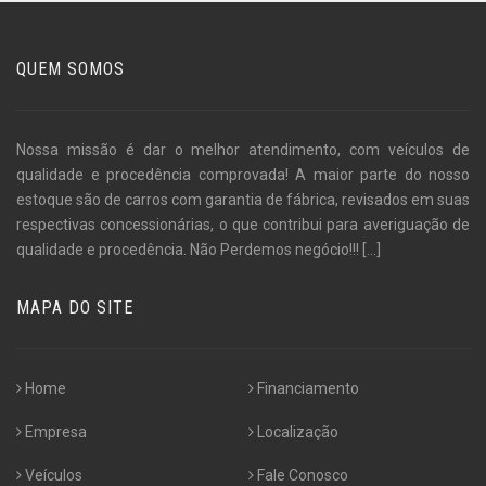
QUEM SOMOS
Nossa missão é dar o melhor atendimento, com veículos de
qualidade e procedência comprovada! A maior parte do nosso
estoque são de carros com garantia de fábrica, revisados em suas
respectivas concessionárias, o que contribui para averiguação de
qualidade e procedência. Não Perdemos negócio!!!
[...]
MAPA DO SITE
Home
Financiamento
Empresa
Localização
Veículos
Fale Conosco