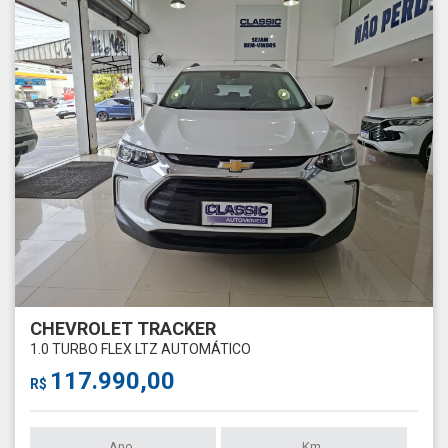
CHEVROLET TRACKER
1.0 TURBO FLEX LTZ AUTOMÁTICO
117.990,00
R$
Ano
Km