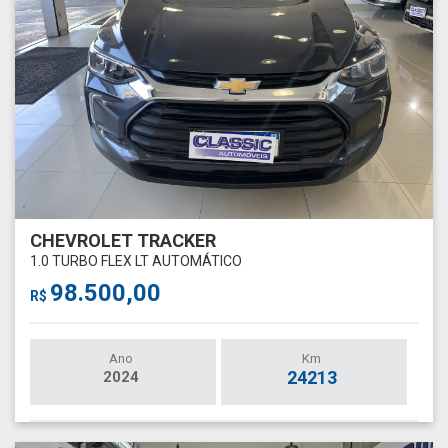
CHEVROLET TRACKER
1.0 TURBO FLEX LT AUTOMÁTICO
98.500,00
R$
Ano
Km
24213
2024