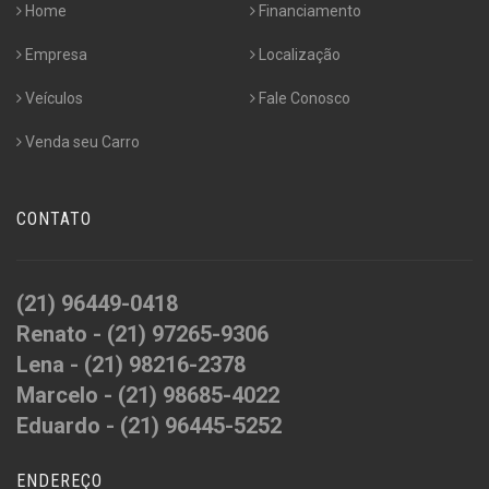
Home
Financiamento
Empresa
Localização
Veículos
Fale Conosco
Venda seu Carro
CONTATO
(21) 96449-0418
Renato - (21) 97265-9306
Lena - (21) 98216-2378
Marcelo - (21) 98685-4022
Eduardo - (21) 96445-5252
ENDEREÇO