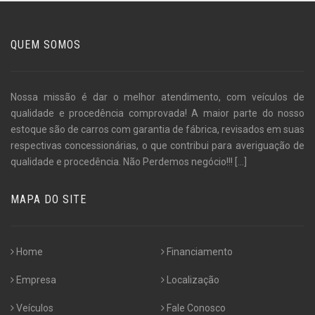
QUEM SOMOS
Nossa missão é dar o melhor atendimento, com veículos de
qualidade e procedência comprovada! A maior parte do nosso
estoque são de carros com garantia de fábrica, revisados em suas
respectivas concessionárias, o que contribui para averiguação de
qualidade e procedência. Não Perdemos negócio!!!
[...]
MAPA DO SITE
Home
Financiamento
Empresa
Localização
Veículos
Fale Conosco