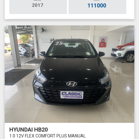
111000
2017
HYUNDAI HB20
1.0 12V FLEX COMFORT PLUS MANUAL