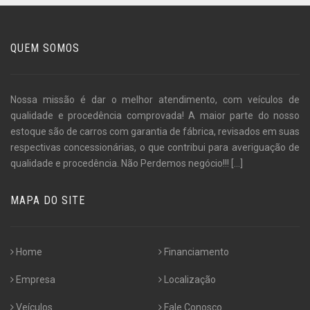
QUEM SOMOS
Nossa missão é dar o melhor atendimento, com veículos de
qualidade e procedência comprovada! A maior parte do nosso
estoque são de carros com garantia de fábrica, revisados em suas
respectivas concessionárias, o que contribui para averiguação de
qualidade e procedência. Não Perdemos negócio!!!
[...]
MAPA DO SITE
Home
Financiamento
Empresa
Localização
Veículos
Fale Conosco