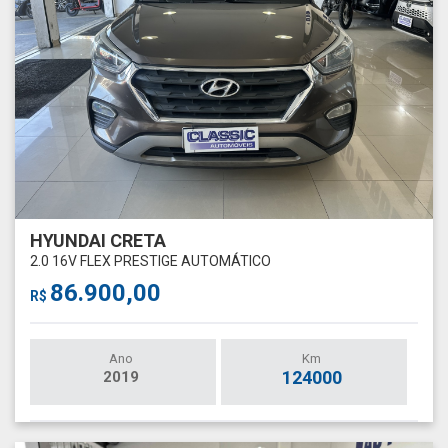
HYUNDAI CRETA
2.0 16V FLEX PRESTIGE AUTOMÁTICO
86.900,00
R$
Ano
Km
124000
2019