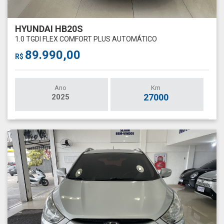
HYUNDAI HB20S
1.0 TGDI FLEX COMFORT PLUS AUTOMÁTICO
89.990,00
R$
Ano
Km
27000
2025