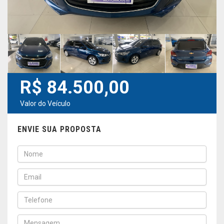
R$ 84.500,00
Valor do Veículo
ENVIE SUA PROPOSTA