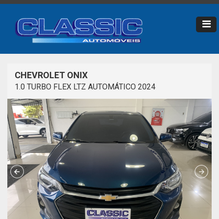
CHEVROLET ONIX
1.0 TURBO FLEX LTZ AUTOMÁTICO 2024