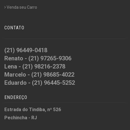
Venda seu Carro
CONTATO
(21) 96449-0418
Renato - (21) 97265-9306
Lena - (21) 98216-2378
Marcelo - (21) 98685-4022
Eduardo - (21) 96445-5252
ENDEREÇO
Estrada do Tindiba, nº 526
Pechincha - RJ