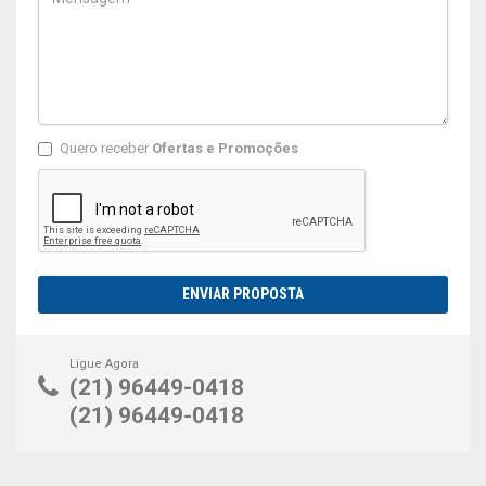
Quero receber
Ofertas e Promoções
ENVIAR PROPOSTA
Ligue Agora
(21) 96449-0418
(21) 96449-0418