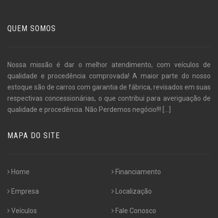
QUEM SOMOS
Nossa missão é dar o melhor atendimento, com veículos de
qualidade e procedência comprovada! A maior parte do nosso
estoque são de carros com garantia de fábrica, revisados em suas
respectivas concessionárias, o que contribui para averiguação de
qualidade e procedência. Não Perdemos negócio!!!
[...]
MAPA DO SITE
Home
Financiamento
Empresa
Localização
Veículos
Fale Conosco